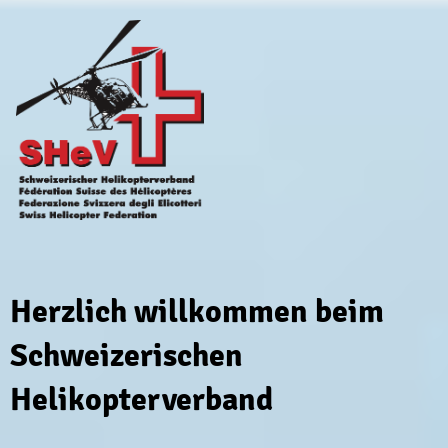
Herzlich willkommen beim
Schweizerischen
Helikopterverband