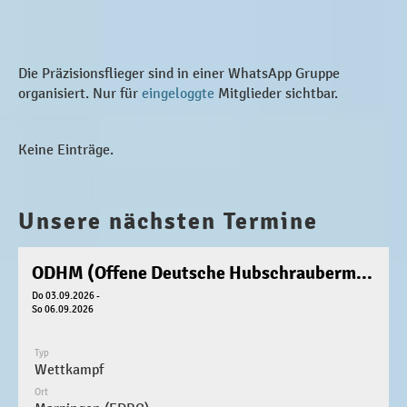
Die Präzisionsflieger sind in einer WhatsApp Gruppe
organisiert. Nur für
eingeloggte
Mitglieder sichtbar.
Keine Einträge.
Unsere nächsten Termine
ODHM (Offene Deutsche Hubschraubermeisterschaft)
Do 03.09.2026 -
So 06.09.2026
Typ
Wettkampf
Ort