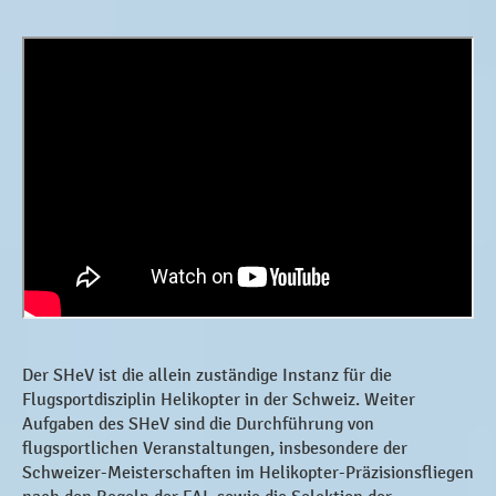
Der SHeV ist die allein zuständige Instanz für die
Flugsportdisziplin Helikopter in der Schweiz. Weiter
Aufgaben des SHeV sind die Durchführung von
flugsportlichen Veranstaltungen, insbesondere der
Schweizer-Meisterschaften im Helikopter-Präzisionsfliegen