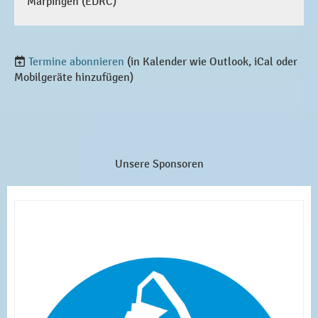
Marpingen (EDRC)
Termine abonnieren
(in Kalender wie Outlook, iCal oder
Mobilgeräte hinzufügen)
Unsere Sponsoren