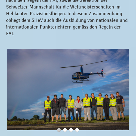
nach den Regeln der FAI, sowie die Selektion der
Schweizer-Mannschaft für die Weltmeisterschaften im
Helikopter-Präzisionsfliegen. In diesem Zusammenhang
obliegt dem SHeV auch die Ausbildung von nationalen und
internationalen Punkterichtern gemäss den Regeln der
FAI.