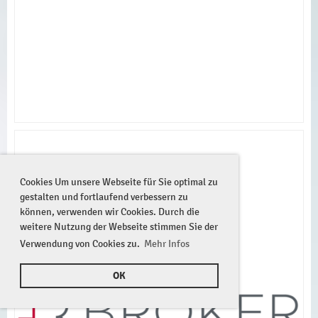
Cookies Um unsere Webseite für Sie optimal zu
gestalten und fortlaufend verbessern zu
können, verwenden wir Cookies. Durch die
weitere Nutzung der Webseite stimmen Sie der
Verwendung von Cookies zu.
Mehr Infos
OK