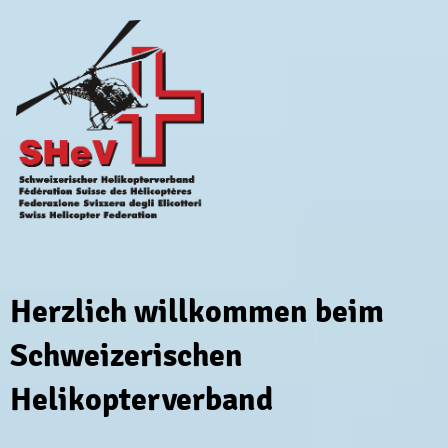
Herzlich willkommen beim
Schweizerischen
Helikopterverband