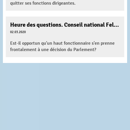
quitter ses fonctions dirigeantes.
Heure des questions. Conseil national Feller Olivier
02.03.2020
Est-il opportun qu'un haut fonctionnaire s'en prenne
frontalement à une décision du Parlement?