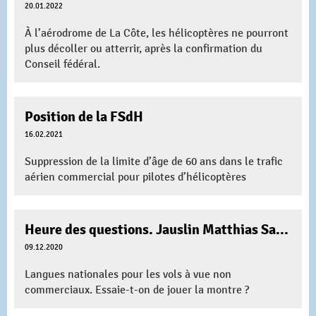
20.01.2022
À l’aérodrome de La Côte, les hélicoptères ne pourront
plus décoller ou atterrir, après la confirmation du
Conseil fédéral.
Position de la FSdH
16.02.2021
Suppression de la limite d’âge de 60 ans dans le trafic
aérien commercial pour pilotes d’hélicoptères
Heure des questions. Jauslin Matthias Samuel
09.12.2020
Langues nationales pour les vols à vue non
commerciaux. Essaie-t-on de jouer la montre ?