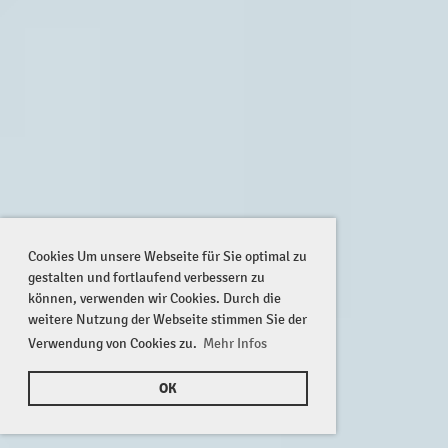
Cookies Um unsere Webseite für Sie optimal zu
gestalten und fortlaufend verbessern zu
können, verwenden wir Cookies. Durch die
weitere Nutzung der Webseite stimmen Sie der
Verwendung von Cookies zu.
Mehr Infos
OK