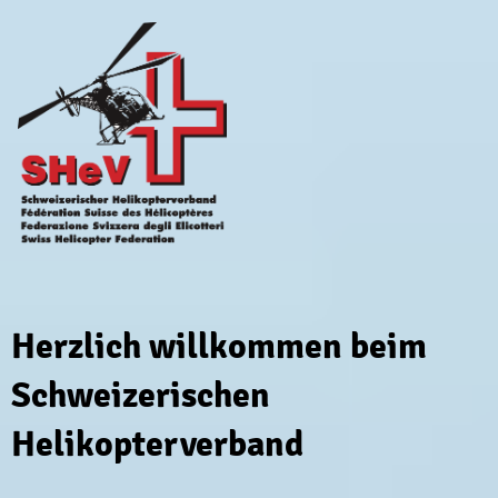
Herzlich willkommen beim
Schweizerischen
Helikopterverband