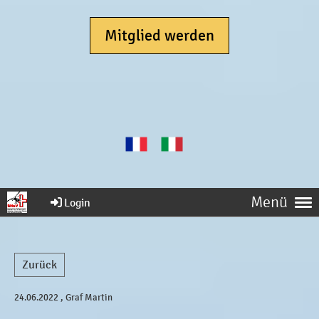
Mitglied werden
Menü
Login
Zurück
24.06.2022
, Graf Martin