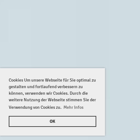
Cookies Um unsere Webseite für Sie optimal zu
gestalten und fortlaufend verbessern zu
können, verwenden wir Cookies. Durch die
weitere Nutzung der Webseite stimmen Sie der
Verwendung von Cookies zu.
Mehr Infos
OK