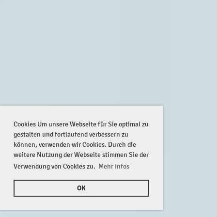
Cookies Um unsere Webseite für Sie optimal zu
gestalten und fortlaufend verbessern zu
können, verwenden wir Cookies. Durch die
weitere Nutzung der Webseite stimmen Sie der
Verwendung von Cookies zu.
Mehr Infos
OK