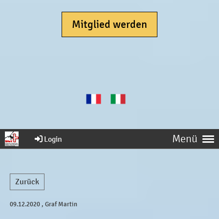
Mitglied werden
Menü
Login
Zurück
09.12.2020
, Graf Martin