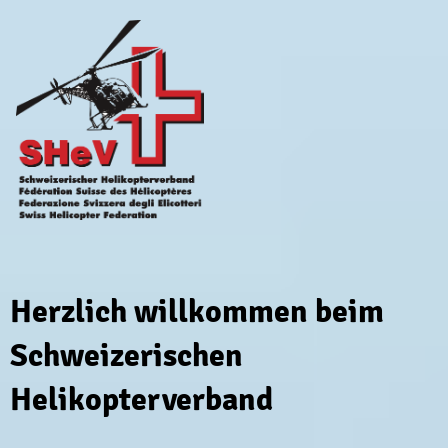
Herzlich willkommen beim
Schweizerischen
Helikopterverband