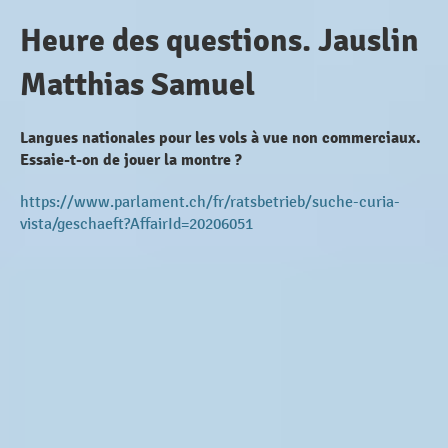
Heure des questions. Jauslin
Matthias Samuel
Langues nationales pour les vols à vue non commerciaux.
Essaie-t-on de jouer la montre ?
https://www.parlament.ch/fr/ratsbetrieb/suche-curia-
vista/geschaeft?AffairId=20206051