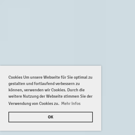
Cookies Um unsere Webseite für Sie optimal zu
gestalten und fortlaufend verbessern zu
können, verwenden wir Cookies. Durch die
weitere Nutzung der Webseite stimmen Sie der
Verwendung von Cookies zu.
Mehr Infos
OK