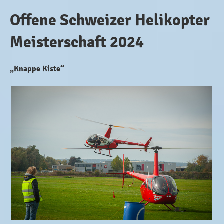
Offene Schweizer Helikopter
Meisterschaft 2024
„Knappe Kiste“