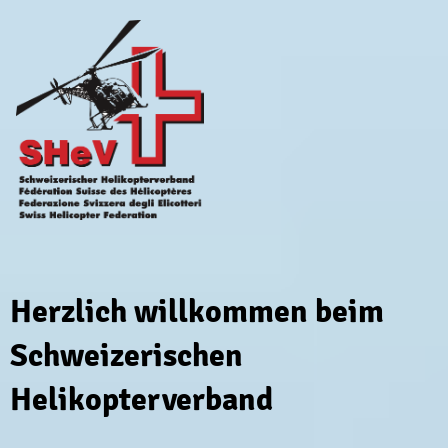
Herzlich willkommen beim
Schweizerischen
Helikopterverband