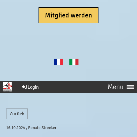
Mitglied werden
Menü
Login
Zurück
16.10.2024
, Renate Strecker