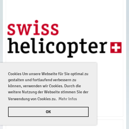
Cookies Um unsere Webseite für Sie optimal zu
gestalten und fortlaufend verbessern zu
können, verwenden wir Cookies. Durch die
weitere Nutzung der Webseite stimmen Sie der
Verwendung von Cookies zu.
Mehr Infos
OK