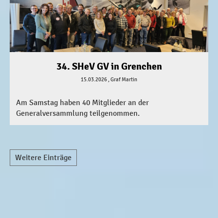
34. SHeV GV in Grenchen
15.03.2026
, Graf Martin
Am Samstag haben 40 Mitglieder an der
Generalversammlung teilgenommen.
Weitere Einträge