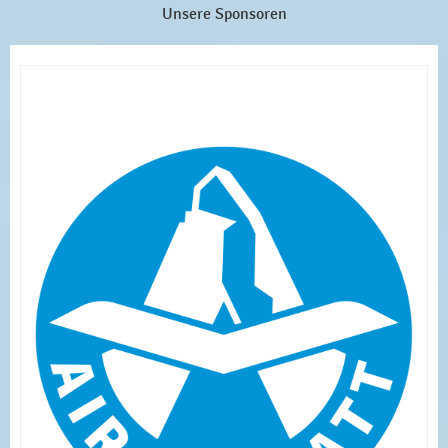
Unsere Sponsoren