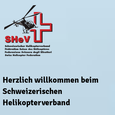
Herzlich willkommen beim
Schweizerischen
Helikopterverband