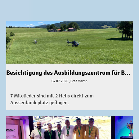
Besichtigung des Ausbildungszentrum für Bergwacht in Bad Tölz
04.07.2026
, Graf Martin
7 Mitglieder sind mit 2 Helis direkt zum
Aussenlandeplatz geflogen.