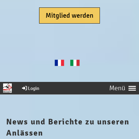
Mitglied werden
Menü
Login
News und Berichte zu unseren
Anlässen