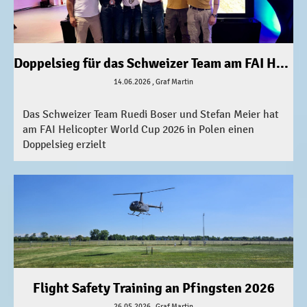
Doppelsieg für das Schweizer Team am FAI Helicopter World Cup 2026 in Polen
14.06.2026
, Graf Martin
Das Schweizer Team Ruedi Boser und Stefan Meier hat
am FAI Helicopter World Cup 2026 in Polen einen
Doppelsieg erzielt
Flight Safety Training an Pfingsten 2026
26.05.2026
, Graf Martin