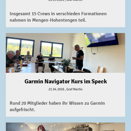
Insgesamt 15 Crews in verschieden Formationen
nahmen in Mengen-Hohentengen teil.
Garmin Navigator Kurs im Speck
21.04.2026
, Graf Martin
Rund 20 Mitglieder haben ihr Wissen zu Garmin
aufgefrischt.